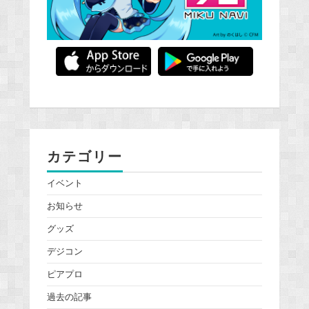
カテゴリー
イベント
お知らせ
グッズ
デジコン
ピアプロ
過去の記事