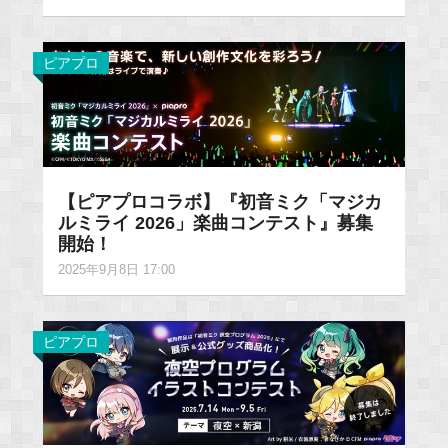
ピアプロ
【ピアプロコラボ】『初音ミク「マジカ
ルミライ 2026」楽曲コンテスト』募集
開始！
2025年9月8日 17:00
ピアプロ