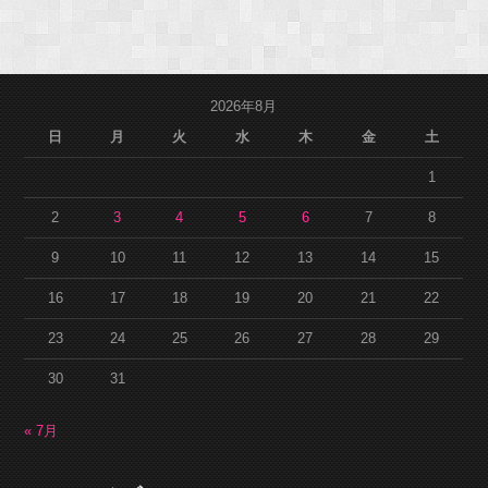
2026年8月
日
月
火
水
木
金
土
1
2
3
4
5
6
7
8
9
10
11
12
13
14
15
16
17
18
19
20
21
22
23
24
25
26
27
28
29
30
31
« 7月