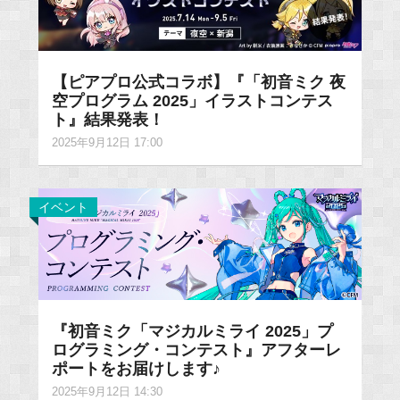
【ピアプロ公式コラボ】『「初音ミク 夜
空プログラム 2025」イラストコンテス
ト』結果発表！
2025年9月12日 17:00
イベント
『初音ミク「マジカルミライ 2025」プ
ログラミング・コンテスト』アフターレ
ポートをお届けします♪
2025年9月12日 14:30