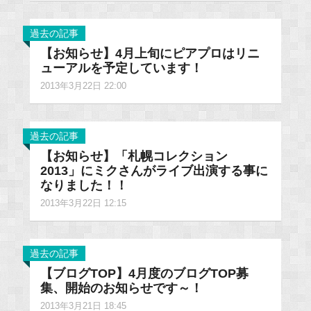
過去の記事
【お知らせ】4月上旬にピアプロはリニ
ューアルを予定しています！
2013年3月22日 22:00
過去の記事
【お知らせ】「札幌コレクション
2013」にミクさんがライブ出演する事に
なりました！！
2013年3月22日 12:15
過去の記事
【ブログTOP】4月度のブログTOP募
集、開始のお知らせです～！
2013年3月21日 18:45