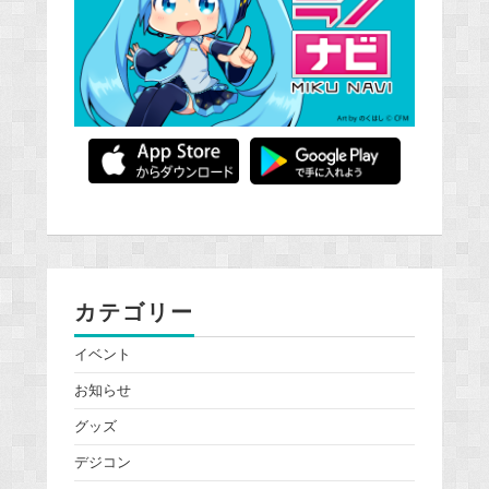
カテゴリー
イベント
お知らせ
グッズ
デジコン