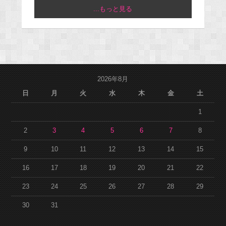
...もっと見る
2026年8月
日
月
火
水
木
金
土
1
2
3
4
5
6
7
8
9
10
11
12
13
14
15
16
17
18
19
20
21
22
23
24
25
26
27
28
29
30
31