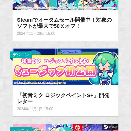
Steamでオータムセール開催中！対象の
ソフトが最大で50％オフ！
2024年11月28日 15:00
デジコン
「初音ミク ロジックペイントS+」開発
レター
2024年11月1日 15:00
デジコン