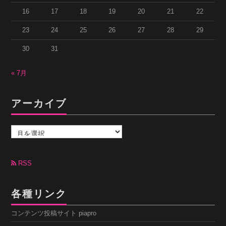
16
17
18
19
20
21
22
23
24
25
26
27
28
29
30
31
« 7月
アーカイブ
ア
ー
カ
イ
ブ
RSS
各種リンク
コンテンツ投稿サイト piapro