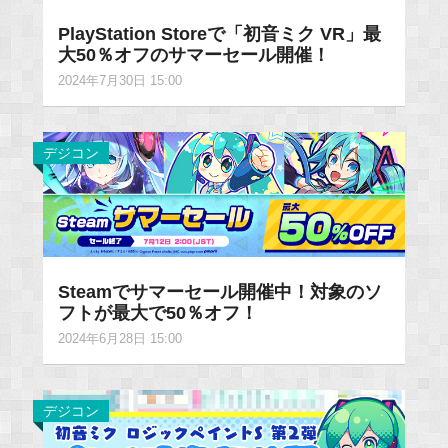
PlayStation Storeで「初音ミク VR」最
大50％オフのサマーセール開催！
2024年7月30日 15:00
デジコン
Steamでサマーセール開催中！対象のソ
フトが最大で50％オフ！
2024年6月28日 15:00
デジコン