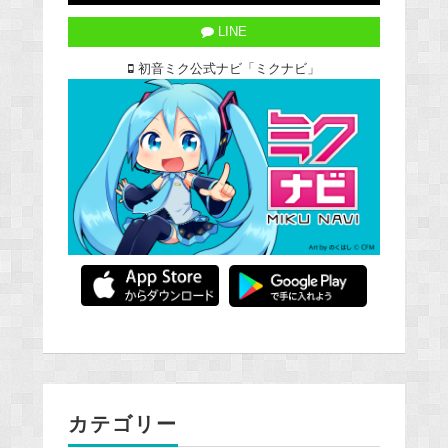
LINE
初音ミク公式ナビ「ミクナビ」
カテゴリー