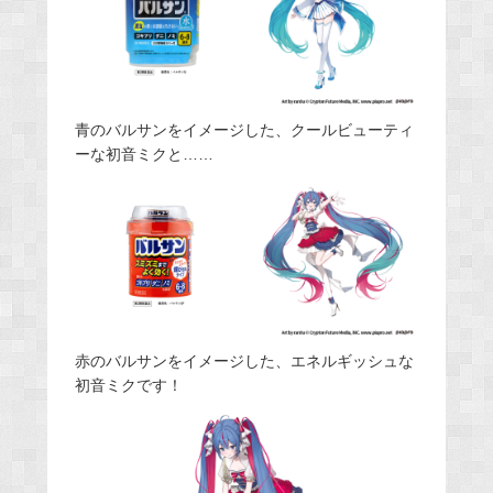
青のバルサンをイメージした、クールビューティ
ーな初音ミクと……
赤のバルサンをイメージした、エネルギッシュな
初音ミクです！