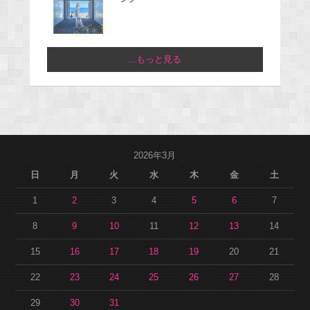
...もっと見る
2026年3月
日
月
火
水
木
金
土
1
2
3
4
5
6
7
8
9
10
11
12
13
14
15
16
17
18
19
20
21
22
23
24
25
26
27
28
29
30
31