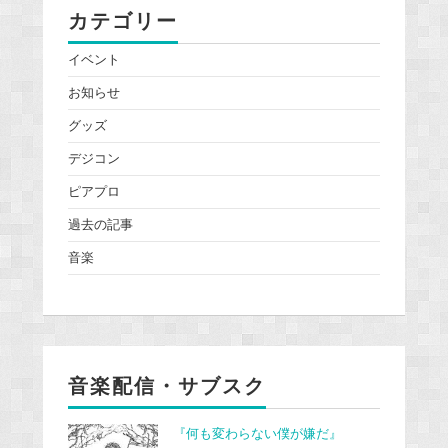
カテゴリー
イベント
お知らせ
グッズ
デジコン
ピアプロ
過去の記事
音楽
音楽配信・サブスク
『何も変わらない僕が嫌だ』