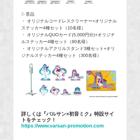
▷景品
・ オリジナルコードレスクリーナー+オリジナル
ステッカー4種セット（10名様）
・ オリジナルQUOカード(5,000円分)+オリジナ
ルステッカー4種セット（80名様）
・ オリジナルアクリルスタンド3種セット+オリ
ジナルステッカー4種セット（300名様）
詳しくは『バルサン×初音ミク』特設サイ
トをチェック！
https://www.varsan-promotion.com