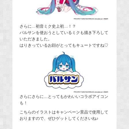
さらに…初音ミク史上初…！？
バルサンを使おうとしているミクも描き下ろして
いただきました。
はりきっているお顔がとってもキュートですね♡
さらにさらに…とってもかわいいコラボアイコン
も！
こちらのイラストはキャンペーン景品で使用して
おりますので、ぜひゲットしてくださいね♪