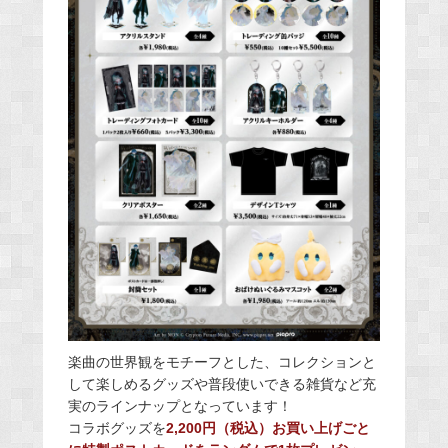
楽曲の世界観をモチーフとした、コレクションと
して楽しめるグッズや普段使いできる雑貨など充
実のラインナップとなっています！
コラボグッズを
2,200円（税込）お買い上げごと