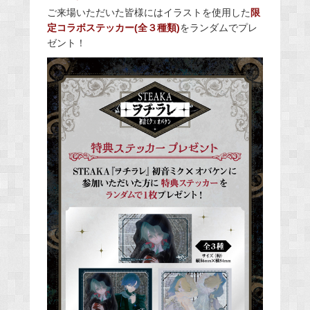
ご来場いただいた皆様にはイラストを使用した
限
定コラボステッカー(全３種類)
をランダムでプレ
ゼント！