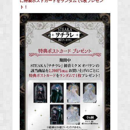
に特製ポストカードをランダムで1枚プレゼン
ト！