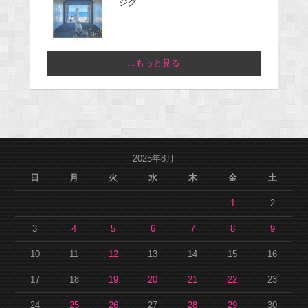
ジグ
...もっと見る
2025年8月
日
月
火
水
木
金
土
1
2
3
4
5
6
7
8
9
10
11
12
13
14
15
16
17
18
19
20
21
22
23
24
25
26
27
28
29
30