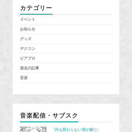
カテゴリー
イベント
お知らせ
グッズ
デジコン
ピアプロ
過去の記事
音楽
音楽配信・サブスク
『何も変わらない僕が嫌だ』