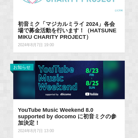
初音ミク「マジカルミライ 2024」各会
場で募金活動を行います！（HATSUNE
MIKU CHARITY PROJECT）
2024年8月7日 19:00
お知らせ
YouTube Music Weekend 8.0
supported by docomo に初音ミクの参
加決定！
2024年8月7日 13:00