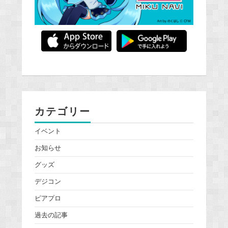
カテゴリー
イベント
お知らせ
グッズ
デジコン
ピアプロ
過去の記事