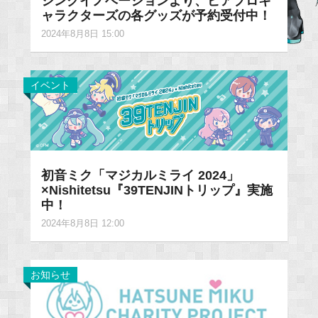
シンクイノベーションより、ピアプロキ
ャラクターズの各グッズが予約受付中！
2024年8月8日 15:00
イベント
初音ミク「マジカルミライ 2024」
×Nishitetsu『39TENJINトリップ』実施
中！
2024年8月8日 12:00
お知らせ