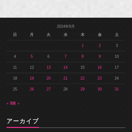
2024年8月
日
月
火
水
木
金
土
1
2
3
4
5
6
7
8
9
10
11
12
13
14
15
16
17
18
19
20
21
22
23
24
25
26
27
28
29
30
31
« 7月
9月 »
アーカイブ
ア