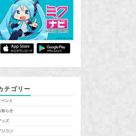
カテゴリー
イベント
お知らせ
グッズ
デジコン