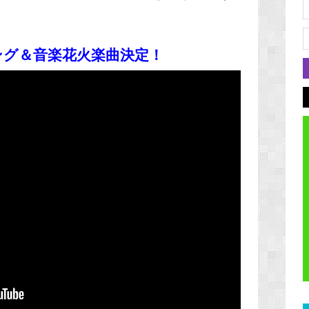
ング＆音楽花火楽曲決定！