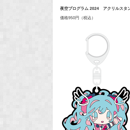
夜空プログラム 2024 アクリルスタ
価格950円（税込）