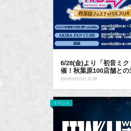
6/28(金)より「初音ミ
催！秋葉原100店舗と
2024年6月21日 12:00
イベント