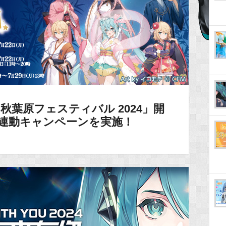
ク 秋葉原フェスティバル 2024」開
の連動キャンペーンを実施！