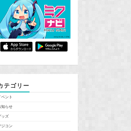
カテゴリー
イベント
お知らせ
グッズ
デジコン