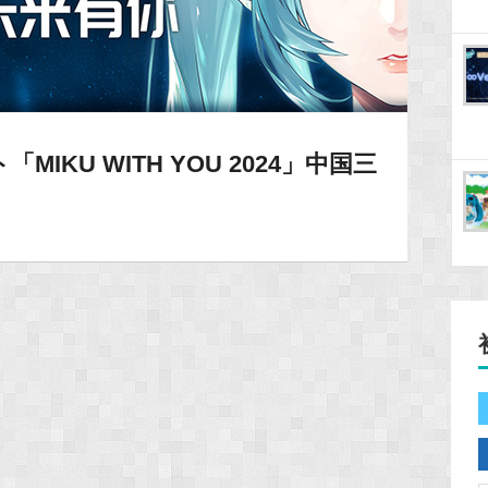
IKU WITH YOU 2024」中国三