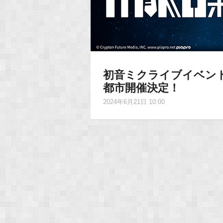
初音ミクライブイベント「M
都市開催決定！
2024年6月21日 10:00