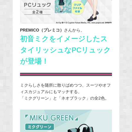
PREMICO（プレミコ）
さんから、
初音ミクをイメージしたス
タイリッシュなPCリュック
が登場！
ミクらしさを随所に散りばめつつ、スーツやオフ
ィスカジュアルにもマッチする、
「ミクグリーン」と「ネオブラック」の全2色。