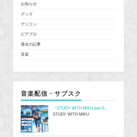
お知らせ
グッズ
デジコン
ピアプロ
過去の記事
音楽
音楽配信・サブスク
『STUDY WITH MIKU part 6』
STUDY WITH MIKU