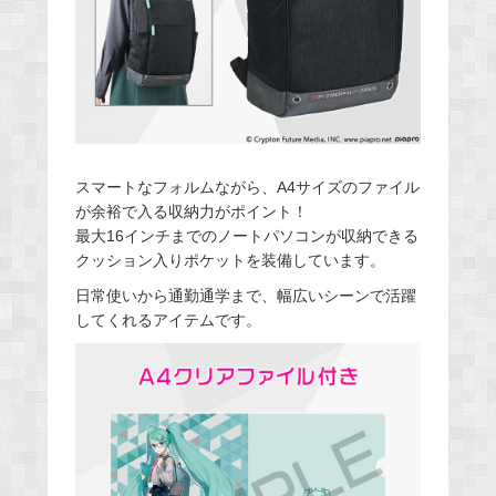
スマートなフォルムながら、A4サイズのファイル
が余裕で入る収納力がポイント！
最大16インチまでのノートパソコンが収納できる
クッション入りポケットを装備しています。
日常使いから通勤通学まで、幅広いシーンで活躍
してくれるアイテムです。