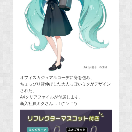
オフィスカジュアルコーデに身を包み、
ちょっぴり背伸びした大人っぽいミクがデザイン
された、
A4クリアファイルが付属します。
新入社員ミクさん…！(*´▽｀*)