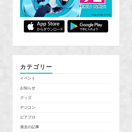
カテゴリー
イベント
お知らせ
グッズ
デジコン
ピアプロ
過去の記事