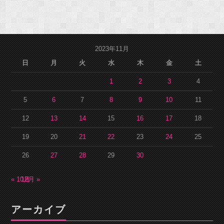
2023年11月
日
月
火
水
木
金
土
1
2
3
4
5
6
7
8
9
10
11
12
13
14
15
16
17
18
19
20
21
22
23
24
25
26
27
28
29
30
« 10月
12月 »
アーカイブ