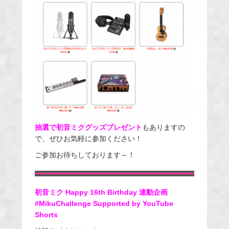
抽選で初音ミクグッズプレゼント
もありますの
で、ぜひお気軽に参加ください！
ご参加お待ちしております～！
初音ミク Happy 16th Birthday 連動企画
#MikuChallenge Supported by YouTube
Shorts