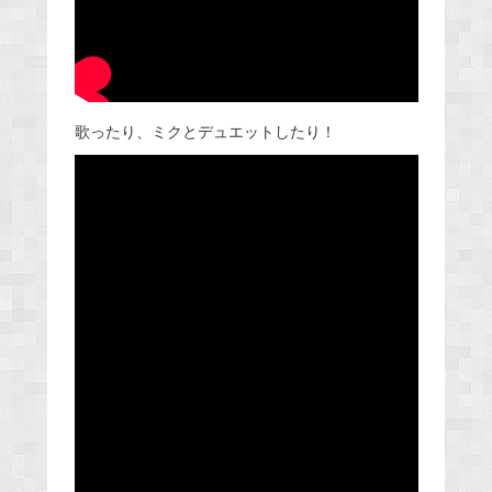
歌ったり、ミクとデュエットしたり！