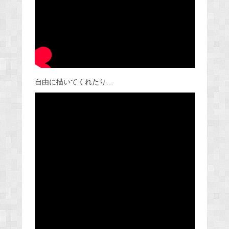
自由に描いてくれたり…