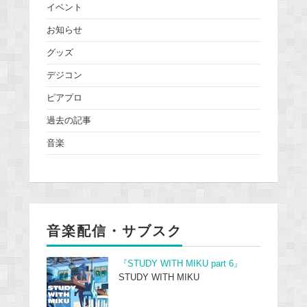
イベント
お知らせ
グッズ
デジコン
ピアプロ
過去の記事
音楽
音楽配信・サブスク
『STUDY WITH MIKU part 6』
STUDY WITH MIKU