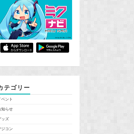
カテゴリー
イベント
お知らせ
グッズ
デジコン