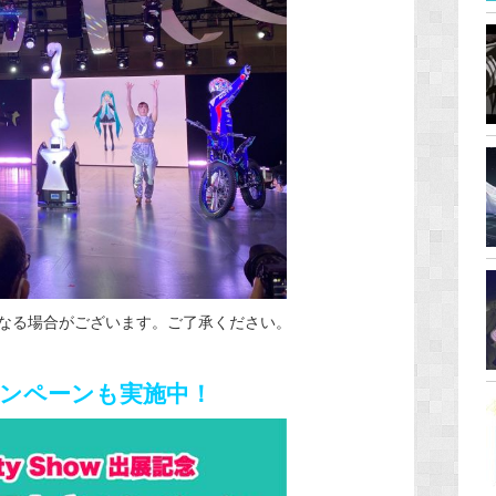
なる場合がございます。ご了承ください。
ンペーンも実施中！