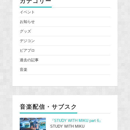
カテゴリー
イベント
お知らせ
グッズ
デジコン
ピアプロ
過去の記事
音楽
音楽配信・サブスク
『STUDY WITH MIKU part 6』
STUDY WITH MIKU