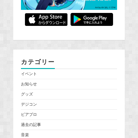
カテゴリー
イベント
お知らせ
グッズ
デジコン
ピアプロ
過去の記事
音楽