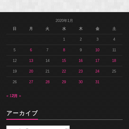
2020年1月
日
月
火
水
木
金
土
1
2
3
4
5
6
7
8
9
10
11
12
13
14
15
16
17
18
19
20
21
22
23
24
25
26
27
28
29
30
31
« 12月
2月 »
アーカイブ
ア
ー