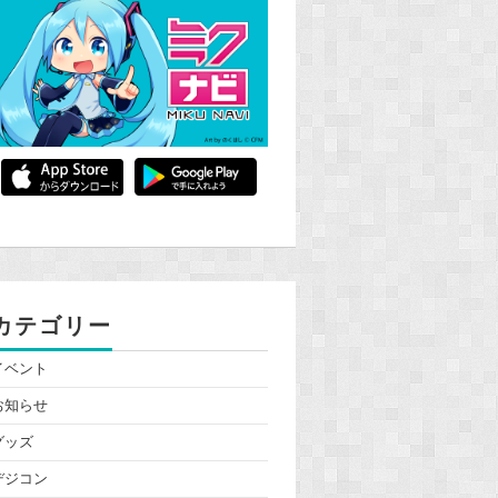
カテゴリー
イベント
お知らせ
グッズ
デジコン