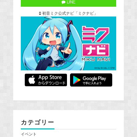
LINE
初音ミク公式ナビ「ミクナビ」
カテゴリー
イベント