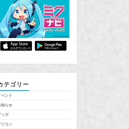
カテゴリー
イベント
お知らせ
グッズ
デジコン