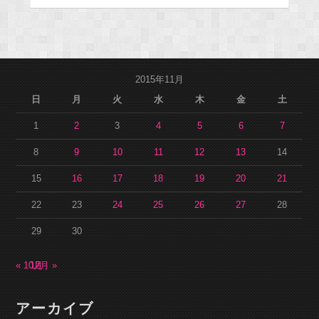
2015年11月
日
月
火
水
木
金
土
1
2
3
4
5
6
7
8
9
10
11
12
13
14
15
16
17
18
19
20
21
22
23
24
25
26
27
28
29
30
« 10月
12月 »
アーカイブ