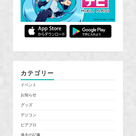
カテゴリー
イベント
お知らせ
グッズ
デジコン
ピアプロ
過去の記事