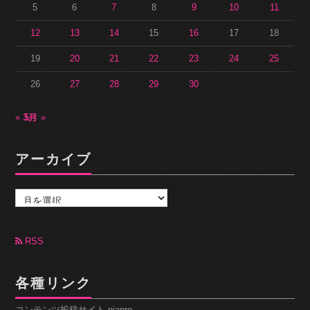
5
6
7
8
9
10
11
12
13
14
15
16
17
18
19
20
21
22
23
24
25
26
27
28
29
30
« 3月
5月 »
アーカイブ
ア
ー
カ
イ
ブ
RSS
各種リンク