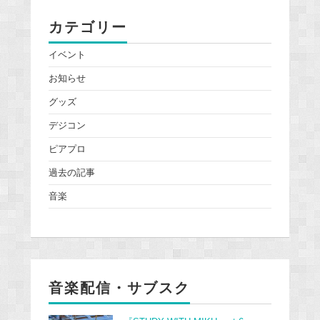
カテゴリー
イベント
お知らせ
グッズ
デジコン
ピアプロ
過去の記事
音楽
音楽配信・サブスク