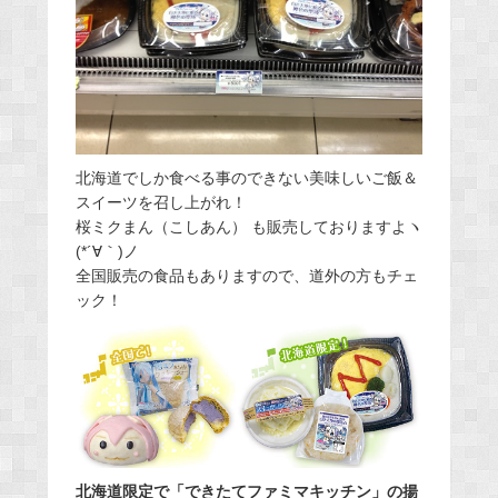
北海道でしか食べる事のできない美味しいご飯＆
スイーツを召し上がれ！
桜ミクまん（こしあん） も販売しておりますよヽ
(*´∀｀)ノ
全国販売の食品もありますので、道外の方もチェ
ック！
北海道限定で「できたてファミマキッチン」の揚