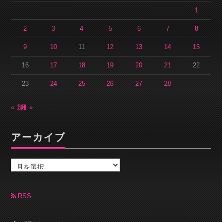
1
2
3
4
5
6
7
8
9
10
11
12
13
14
15
16
17
18
19
20
21
22
23
24
25
26
27
28
« 1月
3月 »
アーカイブ
ア
ー
カ
イ
ブ
RSS