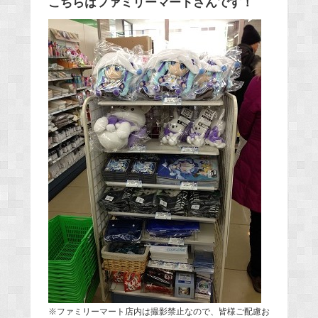
こちらはファミリーマートさんです！
※ファミリーマート店内は撮影禁止なので、皆様ご配慮お