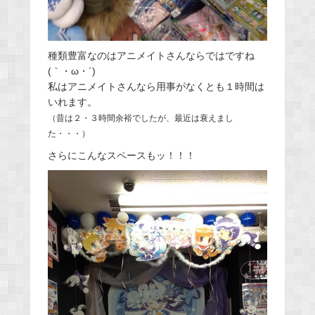
種類豊富なのはアニメイトさんならではですね
(｀・ω・´)
私はアニメイトさんなら用事がなくとも１時間は
いれます。
（昔は２・３時間余裕でしたが、最近は衰えまし
た・・・）
さらにこんなスペースもッ！！！