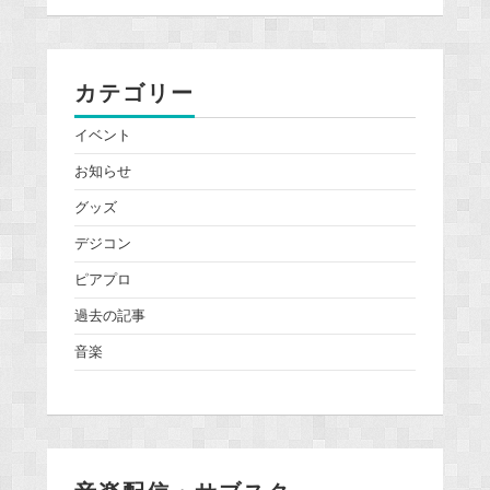
カテゴリー
イベント
お知らせ
グッズ
デジコン
ピアプロ
過去の記事
音楽