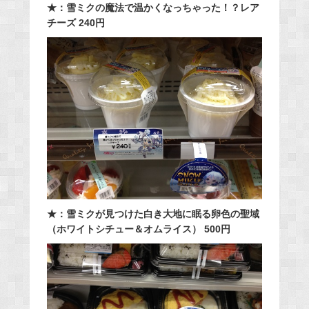
★：雪ミクの魔法で温かくなっちゃった！？レア
チーズ 240円
★：雪ミクが見つけた白き大地に眠る卵色の聖域
（ホワイトシチュー＆オムライス） 500円