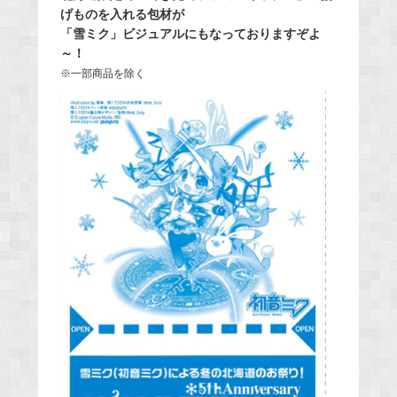
げものを入れる包材が
「雪ミク」ビジュアルにもなっておりますぞよ
～！
※一部商品を除く