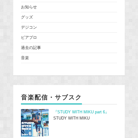
お知らせ
グッズ
デジコン
ピアプロ
過去の記事
音楽
音楽配信・サブスク
『STUDY WITH MIKU part 6』
STUDY WITH MIKU