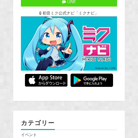
LINE
初音ミク公式ナビ「ミクナビ」
カテゴリー
イベント