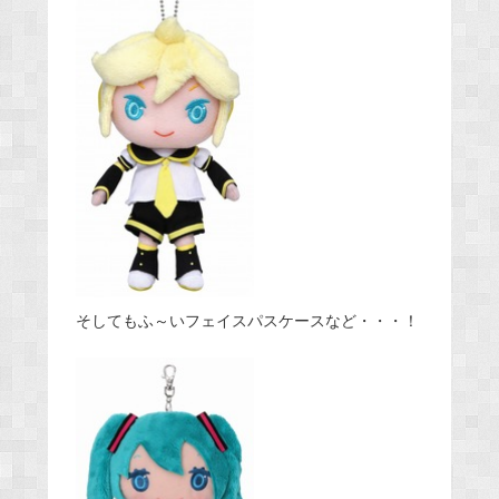
そしてもふ～いフェイスパスケースなど・・・！