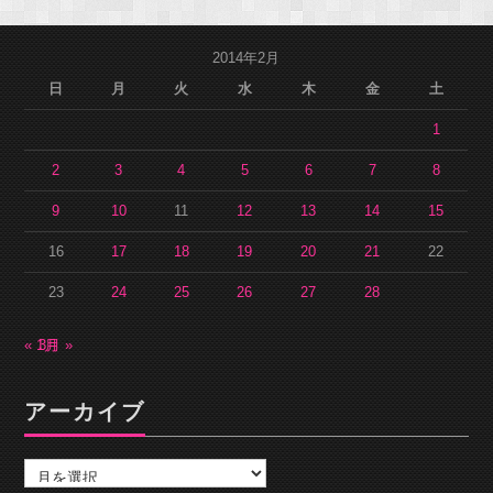
2014年2月
日
月
火
水
木
金
土
1
2
3
4
5
6
7
8
9
10
11
12
13
14
15
16
17
18
19
20
21
22
23
24
25
26
27
28
« 1月
3月 »
アーカイブ
ア
ー
カ