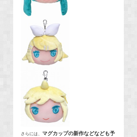
マグカップの新作などなども予
さらには、