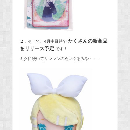
たくさんの新商品
２．そして、4月中目処で
をリリース予定
です！
ミクに続いてリンレンのぬいぐるみや・・・