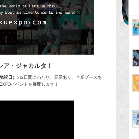
シア・ジャカルタ！
現地祝日）
の2日間にわたり、展示あり、企業ブースあ
EXPOイベントを展開します！