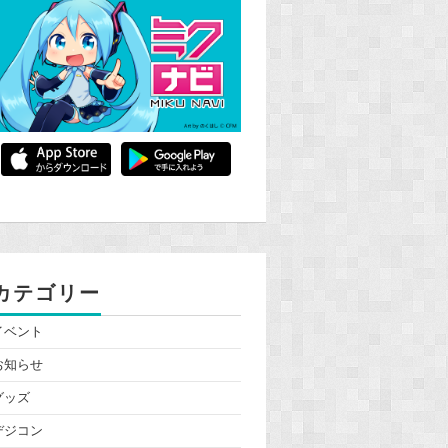
カテゴリー
イベント
お知らせ
グッズ
デジコン