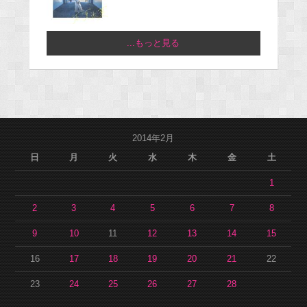
...もっと見る
2014年2月
日
月
火
水
木
金
土
1
2
3
4
5
6
7
8
9
10
11
12
13
14
15
16
17
18
19
20
21
22
23
24
25
26
27
28