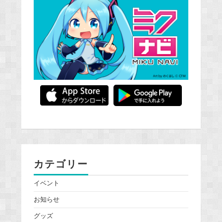
カテゴリー
イベント
お知らせ
グッズ