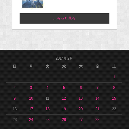
...もっと見る
2014年2月
日
月
火
水
木
金
土
1
2
3
4
5
6
7
8
9
10
11
12
13
14
15
16
17
18
19
20
21
22
23
24
25
26
27
28