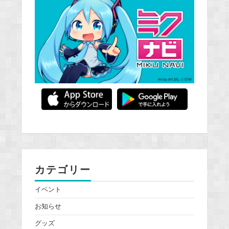
カテゴリー
イベント
お知らせ
グッズ