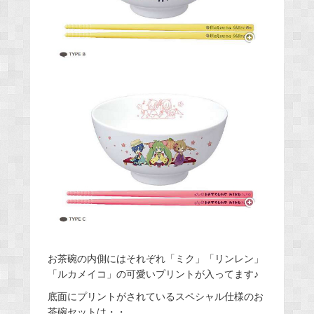
お茶碗の内側にはそれぞれ「ミク」「リンレン」
「ルカメイコ」の可愛いプリントが入ってます♪
底面にプリントがされているスペシャル仕様のお
茶碗セットは・・