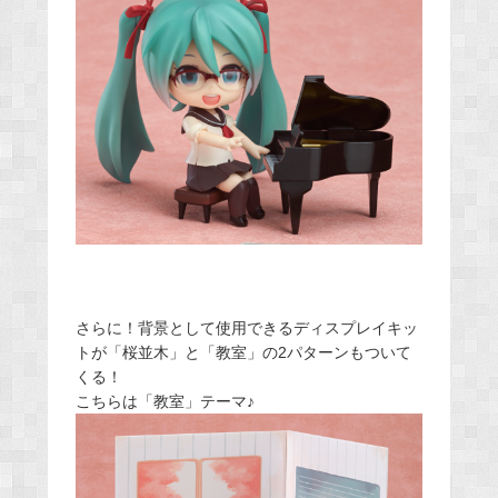
さらに！背景として使用できるディスプレイキッ
トが「桜並木」と「教室」の2パターンもついて
くる！
こちらは「教室」テーマ♪