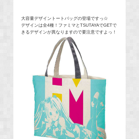
大容量デザイントートバッグの登場ですっ☆
デザインは全4種！ファミマとTSUTAYAでGETで
きるデザインが異なりますので要注意ですよっ！