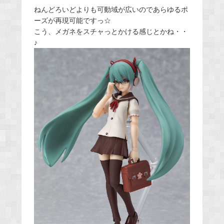
ねんどろいどよりも可動域が広いのであらゆるポ
ーズが再現可能ですっ☆
こう、メガネをスチャっとかける感じとかね・・
♪