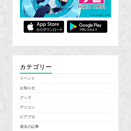
カテゴリー
イベント
お知らせ
グッズ
デジコン
ピアプロ
過去の記事