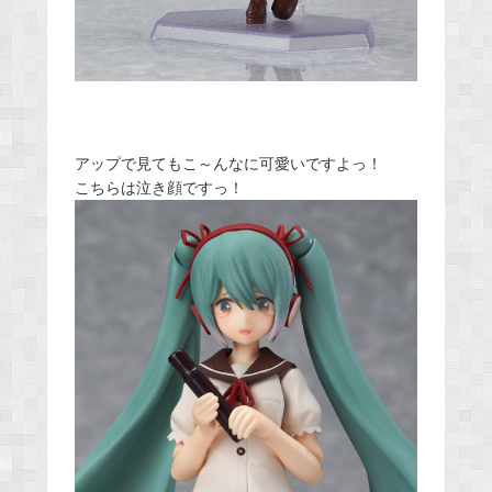
アップで見てもこ～んなに可愛いですよっ！
こちらは泣き顔ですっ！