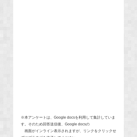
※本アンケートは、Google docsを利用して集計していま
す。そのため回答送信後、Google docsの
画面がインライン表示されますが、リンクをクリックせ