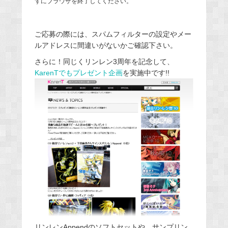
ずにブラウザを終了してください。
ご応募の際には、スパムフィルターの設定やメー
ルアドレスに間違いがないかご確認下さい。
さらに！同じくリンレン3周年を記念して、
KarenTでもプレゼント企画
を実施中です!!
リンレンAppendのソフトセットや、サンプリン