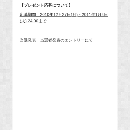
【プレゼント応募について】
応募期間：2010年12月27日(月)～2011年1月4日
(火) 24:00まで
当選発表：当選者発表のエントリーにて