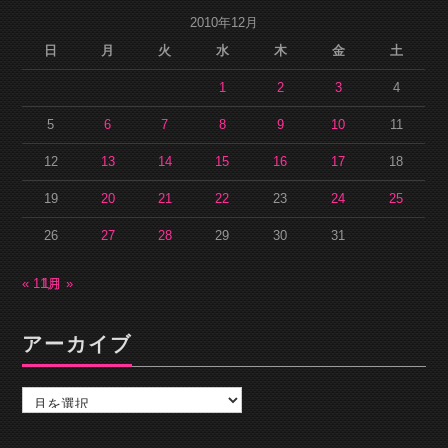
2010年12月
日
月
火
水
木
金
土
1
2
3
4
5
6
7
8
9
10
11
12
13
14
15
16
17
18
19
20
21
22
23
24
25
26
27
28
29
30
31
« 11月
1月 »
アーカイブ
ア
ー
カ
イ