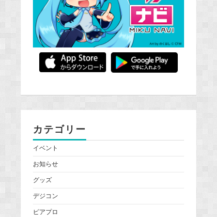
カテゴリー
イベント
お知らせ
グッズ
デジコン
ピアプロ