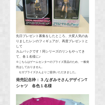
先日プレゼント募集をしたところ、大変人気のあ
りましたレンのフィギュアが、再度プレゼントと
して
カムバックです！同シリーズのリンもやってき
て、各１名様に♪
※こちらはゲームセンターのプライズ景品のため、一般発
売はしておりません。
セガプライズさんよりご提供いただきました。
発売記念枠：３,なぎみそさんデザインT
シャツ 各色１名様