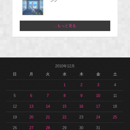
ジグ
...もっと見る
2010年12月
日
月
火
水
木
金
土
1
2
3
4
5
6
7
8
9
10
11
12
13
14
15
16
17
18
19
20
21
22
23
24
25
26
27
28
29
30
31