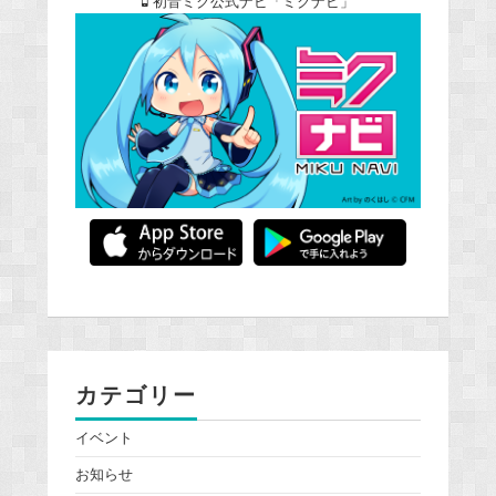
初音ミク公式ナビ「ミクナビ」
カテゴリー
イベント
お知らせ