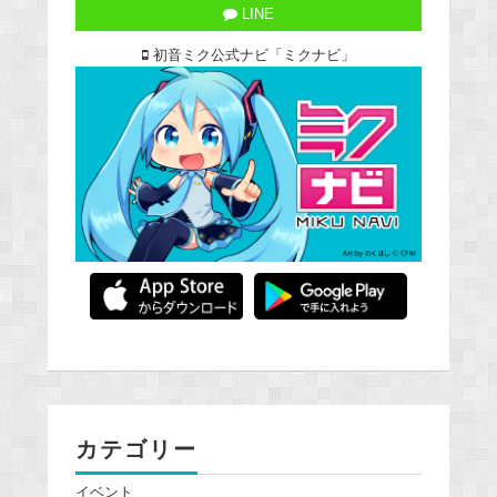
LINE
初音ミク公式ナビ「ミクナビ」
カテゴリー
イベント