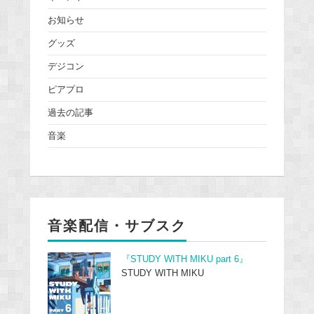
お知らせ
グッズ
デジコン
ピアプロ
過去の記事
音楽
音楽配信・サブスク
『STUDY WITH MIKU part 6』
STUDY WITH MIKU