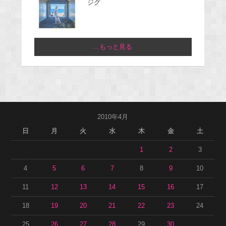
ジグ
...もっと見る
2010年4月
日
月
火
水
木
金
土
1
2
3
4
5
6
7
8
9
10
11
12
13
14
15
16
17
18
19
20
21
22
23
24
25
26
27
28
29
30