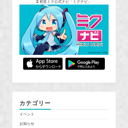
初音ミク公式ナビ「ミクナビ」
カテゴリー
イベント
お知らせ