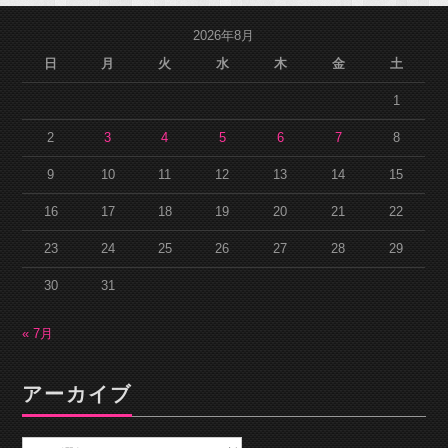
2026年8月
日
月
火
水
木
金
土
1
2
3
4
5
6
7
8
9
10
11
12
13
14
15
16
17
18
19
20
21
22
23
24
25
26
27
28
29
30
31
« 7月
アーカイブ
ア
ー