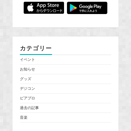
カテゴリー
イベント
お知らせ
グッズ
デジコン
ピアプロ
過去の記事
音楽