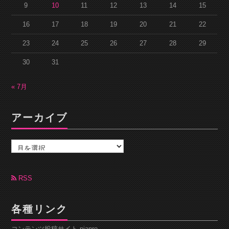
9
10
11
12
13
14
15
16
17
18
19
20
21
22
23
24
25
26
27
28
29
30
31
« 7月
アーカイブ
ア
ー
カ
イ
ブ
RSS
各種リンク
コンテンツ投稿サイト piapro