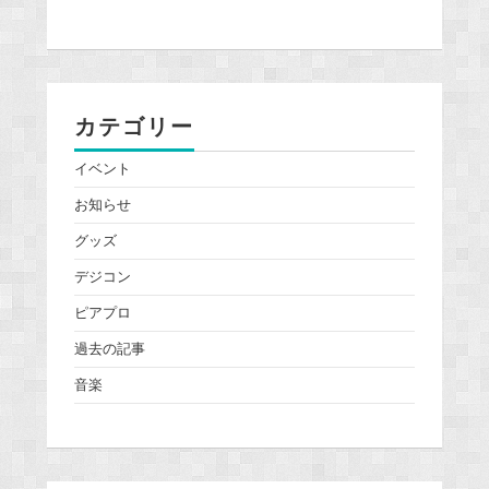
カテゴリー
イベント
お知らせ
グッズ
デジコン
ピアプロ
過去の記事
音楽