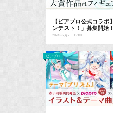
【ピアプロ公式コラボ】
ンテスト！」募集開始
2024年9月2日 12:00
ピアプロ