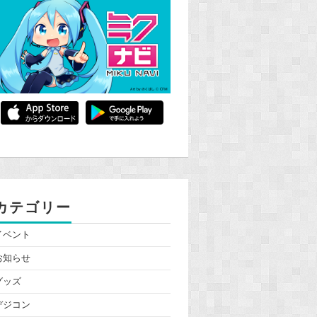
カテゴリー
イベント
お知らせ
グッズ
デジコン