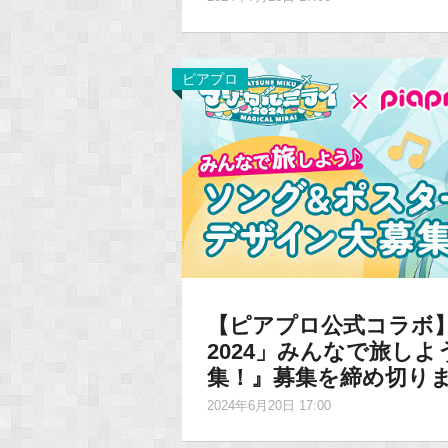
ピアプロ
【ピアプロ公式コラボ
2024」みんなで旅し
集！』募集を締め切り
2024年6月20日 17:00