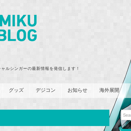
チャルシンガーの最新情報を発信します！
グッズ
デジコン
お知らせ
海外展開
Sear
for: