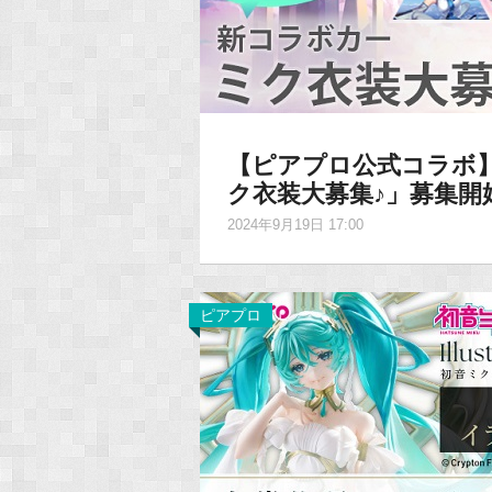
【ピアプロ公式コラボ】
ク衣装大募集♪」募集開
2024年9月19日 17:00
ピアプロ