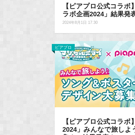
【ピアプロ公式コラボ
ラボ企画2024」結果発
2024年8月1日 17:30
ピアプロ
【ピアプロ公式コラボ
2024」みんなで旅し