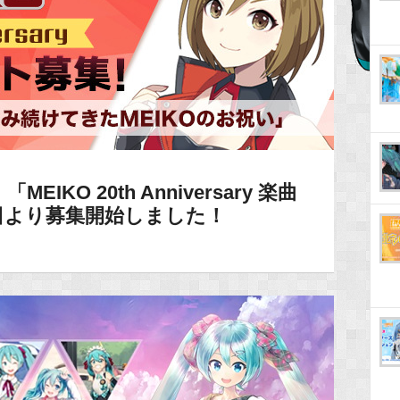
KO 20th Anniversary 楽曲
日より募集開始しました！