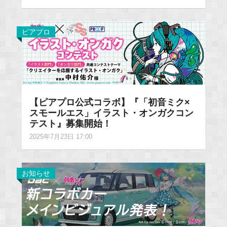
ピアプロ
【ピアプロ公式コラボ】『「初音ミク×
スモールエス」イラスト・オンガクコン
テスト』募集開始！
2025年7月23日 17:00
お知らせ