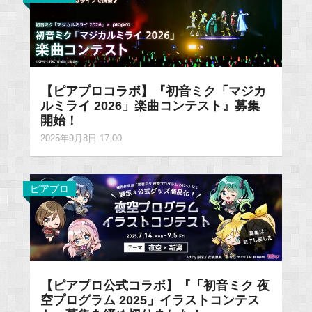
【ピアプロコラボ】『初音ミク「マジカ
ルミライ 2026」楽曲コンテスト』募集
開始！
2025年9月8日 17:00
ピアプロ
【ピアプロ公式コラボ】『「初音ミク 夜
空プログラム 2025」イラストコンテス