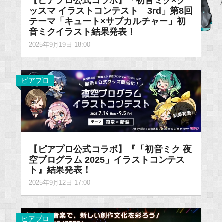
【ピアプロ公式コラボ】「初音ミク×グ
ッスマ イラストコンテスト 3rd」第8回
テーマ「キュート×サブカルチャー」初
音ミクイラスト結果発表！
2025年9月19日 18:00
ピアプロ
【ピアプロ公式コラボ】『「初音ミク 夜
空プログラム 2025」イラストコンテス
ト』結果発表！
2025年9月12日 17:00
ピアプロ