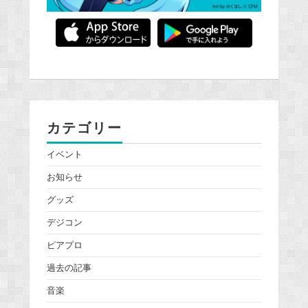
カテゴリー
イベント
お知らせ
グッズ
デジコン
ピアプロ
過去の記事
音楽