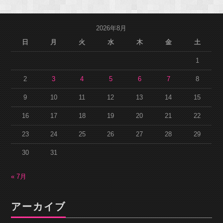
2026年8月
日
月
火
水
木
金
土
1
2
3
4
5
6
7
8
9
10
11
12
13
14
15
16
17
18
19
20
21
22
23
24
25
26
27
28
29
30
31
« 7月
アーカイブ
ア