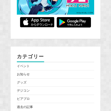
カテゴリー
イベント
お知らせ
グッズ
デジコン
ピアプロ
過去の記事