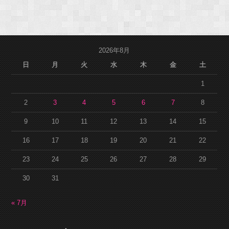
2026年8月
日
月
火
水
木
金
土
1
2
3
4
5
6
7
8
9
10
11
12
13
14
15
16
17
18
19
20
21
22
23
24
25
26
27
28
29
30
31
« 7月