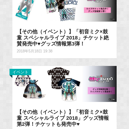
【その他（イベント）】「初音ミク×鼓
童 スペシャルライブ 2018」チケット絶
賛発売中♥グッズ情報第3弾！
2018年5月18日 19:38
イベント
【その他（イベント）】「初音ミク×鼓
童 スペシャルライブ 2018」グッズ情報
第2弾！チケットも発売中♥