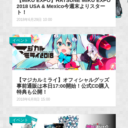
【MIKU EXPO】HATSUNE MIKU EXPO
2018 USA & Mexico今週末よりスター
ト！
2018年6月29日 10:00
イベント
【マジカルミライ】オフィシャルグッズ
事前通販は本日17:00開始！公式CD購入
特典も公開！
2018年6月8日 15:00
イベント