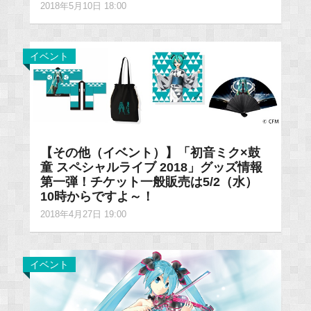
2018年5月10日 18:00
イベント
【その他（イベント）】「初音ミク×鼓
童 スペシャルライブ 2018」グッズ情報
第一弾！チケット一般販売は5/2（水）
10時からですよ～！
2018年4月27日 19:00
イベント