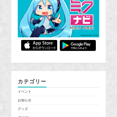
カテゴリー
イベント
お知らせ
グッズ