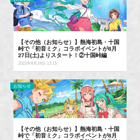
【その他（お知らせ）】熱海初島・十国
峠で「初音ミク」コラボイベントが8月
27日(土)よりスタート！②十国峠編
2022年8月24日 13:15
お知らせ
【その他（お知らせ）】熱海初島・十国
峠で「初音ミク」コラボイベントが8月