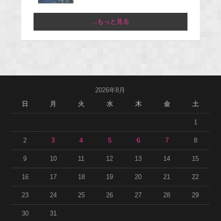
...もっと見る
2026年8月
日
月
火
水
木
金
土
1
2
3
4
5
6
7
8
9
10
11
12
13
14
15
16
17
18
19
20
21
22
23
24
25
26
27
28
29
30
31