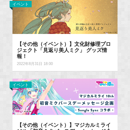
イベント
【その他（イベント）】文化財修理プロ
ジェクト「見返り美人ミク」 グッズ情
報！
2022年8月31日 18:00
イベント
【その他（イベント）】マジカルミライ