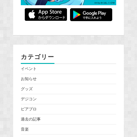
カテゴリー
イベント
お知らせ
グッズ
デジコン
ピアプロ
過去の記事
音楽