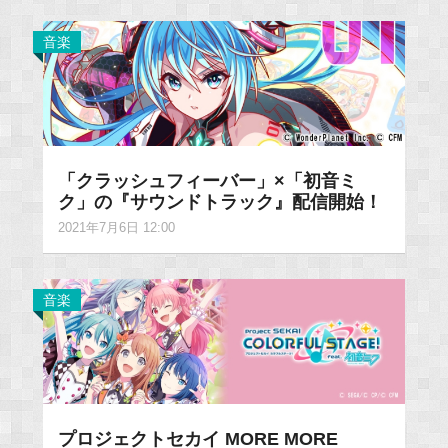
音楽
「クラッシュフィーバー」×「初音ミ
ク」の『サウンドトラック』配信開始！
2021年7月6日 12:00
音楽
プロジェクトセカイ MORE MORE