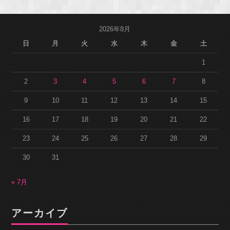
2026年8月
日
月
火
水
木
金
土
1
2
3
4
5
6
7
8
9
10
11
12
13
14
15
16
17
18
19
20
21
22
23
24
25
26
27
28
29
30
31
« 7月
アーカイブ
ア